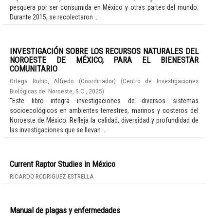
pesquera por ser consumida en México y otras partes del mundo.
Durante 2015, se recolectaron ...
INVESTIGACIÓN SOBRE LOS RECURSOS NATURALES DEL
NOROESTE DE MÉXICO, PARA EL BIENESTAR
COMUNITARIO
Ortega Rubio, Alfredo (Coordinador)
(
Centro de Investigaciones
Biológicas del Noroeste, S.C.
,
2025
)
"Este libro integra investigaciones de diversos sistemas
socioecológicos en ambientes terrestres, marinos y costeros del
Noroeste de México. Refleja la calidad, diversidad y profundidad de
las investigaciones que se llevan ...
Current Raptor Studies in México
RICARDO RODRIGUEZ ESTRELLA
Manual de plagas y enfermedades