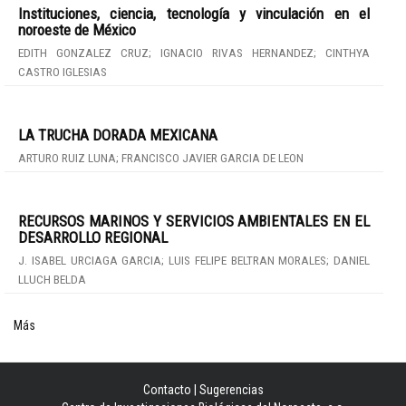
Instituciones, ciencia, tecnología y vinculación en el
noroeste de México
EDITH GONZALEZ CRUZ; IGNACIO RIVAS HERNANDEZ; CINTHYA
CASTRO IGLESIAS
LA TRUCHA DORADA MEXICANA
ARTURO RUIZ LUNA; FRANCISCO JAVIER GARCIA DE LEON
RECURSOS MARINOS Y SERVICIOS AMBIENTALES EN EL
DESARROLLO REGIONAL
J. ISABEL URCIAGA GARCIA; LUIS FELIPE BELTRAN MORALES; DANIEL
LLUCH BELDA
Más
Contacto
|
Sugerencias