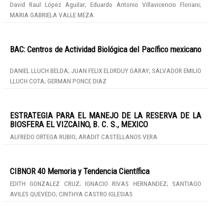
David Raul López Aguilar; Eduardo Antonio Villavicencio Floriani;
MARIA GABRIELA VALLE MEZA
BAC: Centros de Actividad Biológica del Pacífico mexicano
DANIEL LLUCH BELDA; JUAN FELIX ELORDUY GARAY; SALVADOR EMILIO
LLUCH COTA; GERMAN PONCE DIAZ
ESTRATEGIA PARA EL MANEJO DE LA RESERVA DE LA
BIOSFERA EL VIZCAINO, B. C. S., MEXICO
ALFREDO ORTEGA RUBIO; ARADIT CASTELLANOS VERA
CIBNOR 40 Memoria y Tendencia Científica
EDITH GONZALEZ CRUZ; IGNACIO RIVAS HERNANDEZ; SANTIAGO
AVILES QUEVEDO; CINTHYA CASTRO IGLESIAS