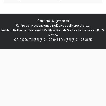
Contacto
|
Sugerencias
Centro de Investigaciones Biológicas del Noroeste, s.c.
Instituto Politécnico Nacional 195, Playa Palo de Santa Rita Sur La Paz, B.C.S.
México
C.P. 23096, Tel:(52) (612) 123-8484 Fax:(52) (612) 125-3625