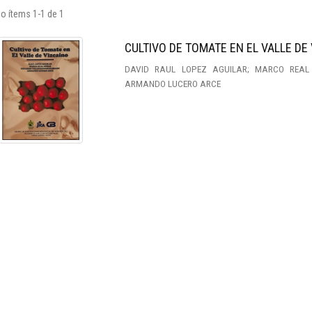
o ítems 1-1 de 1
CULTIVO DE TOMATE EN EL VALLE DE
DAVID RAUL LOPEZ AGUILAR; MARCO REAL 
ARMANDO LUCERO ARCE