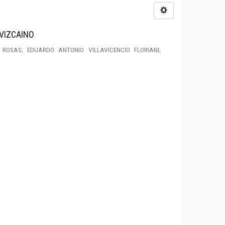
 VIZCAINO
ROSAS; EDUARDO ANTONIO VILLAVICENCIO FLORIANI;