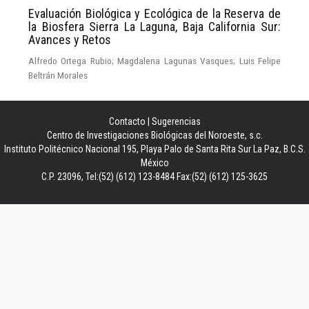
Evaluación Biológica y Ecológica de la Reserva de
la Biosfera Sierra La Laguna, Baja California Sur:
Avances y Retos
Alfredo Ortega Rubio; Magdalena Lagunas Vasques; Luis Felipe
Beltrán Morales
Contacto
|
Sugerencias
Centro de Investigaciones Biológicas del Noroeste, s.c.
Instituto Politécnico Nacional 195, Playa Palo de Santa Rita Sur La Paz, B.C.S.
México
C.P. 23096, Tel:(52) (612) 123-8484 Fax:(52) (612) 125-3625