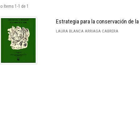
o ítems 1-1 de 1
Estrategia para la conservación de la
LAURA BLANCA ARRIAGA CABRERA