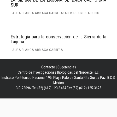
SUR
LAURA BLANCA ARRIAGA CABRERA; ALFREDO ORTEGA RUBIO
Estrategia para la conservación de la Sierra de la
Laguna
LAURA BLANCA ARRIAGA CABRERA
Contacto
|
Sugerencias
Centro de Investigaciones Biológicas del Noroeste, s.c.
Instituto Politécnico Nacional 195, Playa Palo de Santa Rita Sur La Paz, B.C.S.
México
C.P. 23096, Tel:(52) (612) 123-8484 Fax:(52) (612) 125-3625