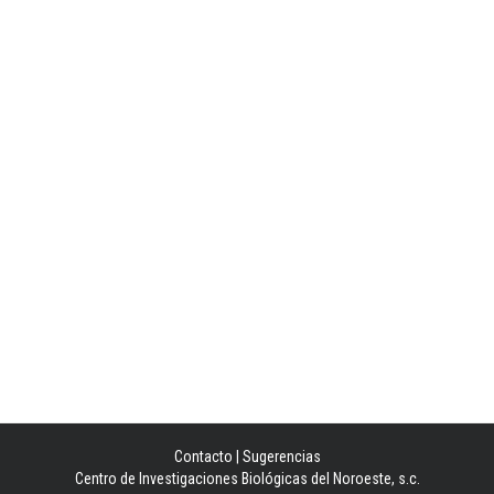
Contacto
|
Sugerencias
Centro de Investigaciones Biológicas del Noroeste, s.c.