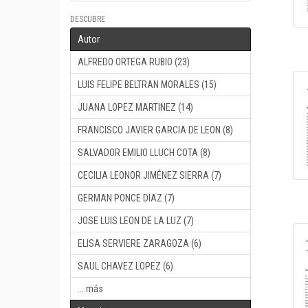
DESCUBRE
Autor
ALFREDO ORTEGA RUBIO (23)
LUIS FELIPE BELTRAN MORALES (15)
JUANA LOPEZ MARTINEZ (14)
FRANCISCO JAVIER GARCIA DE LEON (8)
SALVADOR EMILIO LLUCH COTA (8)
CECILIA LEONOR JIMÉNEZ SIERRA (7)
GERMAN PONCE DIAZ (7)
JOSE LUIS LEON DE LA LUZ (7)
ELISA SERVIERE ZARAGOZA (6)
SAUL CHAVEZ LOPEZ (6)
... más