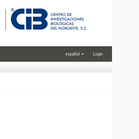
español
Login