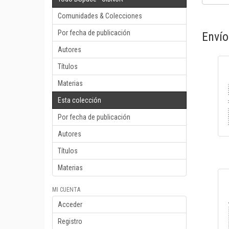
Comunidades & Colecciones
Por fecha de publicación
Envío
Autores
Títulos
Materias
Esta colección
Por fecha de publicación
Autores
Títulos
Materias
MI CUENTA
Acceder
Registro