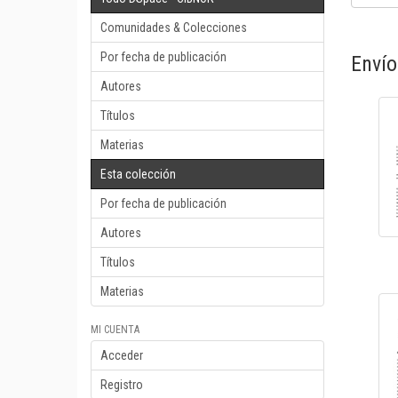
Comunidades & Colecciones
Por fecha de publicación
Envío
Autores
Títulos
Materias
Esta colección
Por fecha de publicación
Autores
Títulos
Materias
MI CUENTA
Acceder
Registro