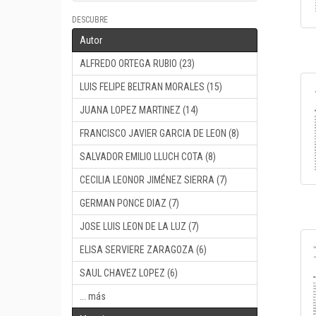
DESCUBRE
Autor
ALFREDO ORTEGA RUBIO (23)
LUIS FELIPE BELTRAN MORALES (15)
JUANA LOPEZ MARTINEZ (14)
FRANCISCO JAVIER GARCIA DE LEON (8)
SALVADOR EMILIO LLUCH COTA (8)
CECILIA LEONOR JIMÉNEZ SIERRA (7)
GERMAN PONCE DIAZ (7)
JOSE LUIS LEON DE LA LUZ (7)
ELISA SERVIERE ZARAGOZA (6)
SAUL CHAVEZ LOPEZ (6)
... más