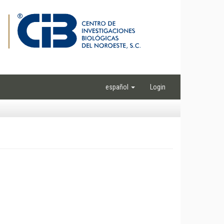
español
Login