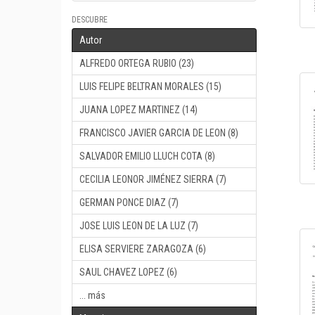
DESCUBRE
Autor
ALFREDO ORTEGA RUBIO (23)
LUIS FELIPE BELTRAN MORALES (15)
JUANA LOPEZ MARTINEZ (14)
FRANCISCO JAVIER GARCIA DE LEON (8)
SALVADOR EMILIO LLUCH COTA (8)
CECILIA LEONOR JIMÉNEZ SIERRA (7)
GERMAN PONCE DIAZ (7)
JOSE LUIS LEON DE LA LUZ (7)
ELISA SERVIERE ZARAGOZA (6)
SAUL CHAVEZ LOPEZ (6)
... más