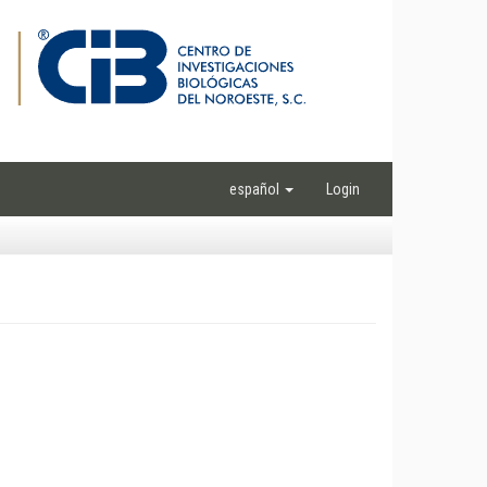
español
Login