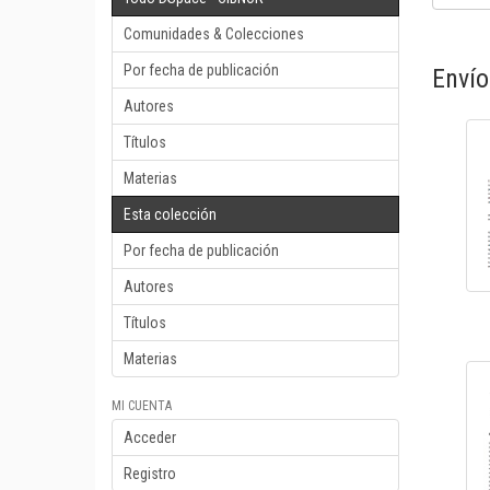
Comunidades & Colecciones
Por fecha de publicación
Envío
Autores
Títulos
Materias
Esta colección
Por fecha de publicación
Autores
Títulos
Materias
MI CUENTA
Acceder
Registro