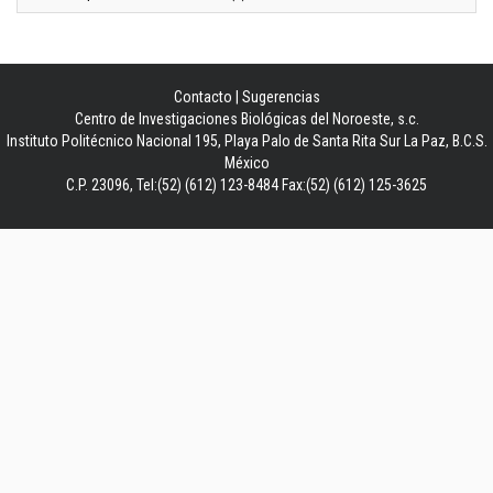
Contacto
|
Sugerencias
Centro de Investigaciones Biológicas del Noroeste, s.c.
Instituto Politécnico Nacional 195, Playa Palo de Santa Rita Sur La Paz, B.C.S.
México
C.P. 23096, Tel:(52) (612) 123-8484 Fax:(52) (612) 125-3625