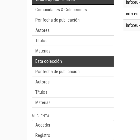
info:eu-
Comunidades & Colecciones
info:eu-
Por fecha de publicación
info:eu-
Autores
Títulos
Materias
Esta colección
Por fecha de publicación
Autores
Títulos
Materias
MI CUENTA
Acceder
Registro