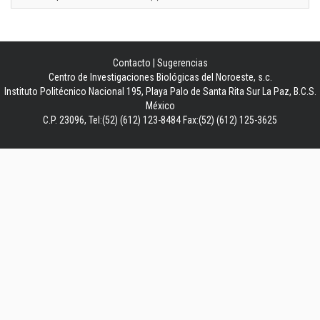
Contacto
|
Sugerencias
Centro de Investigaciones Biológicas del Noroeste, s.c.
Instituto Politécnico Nacional 195, Playa Palo de Santa Rita Sur La Paz, B.C.S.
México
C.P. 23096, Tel:(52) (612) 123-8484 Fax:(52) (612) 125-3625