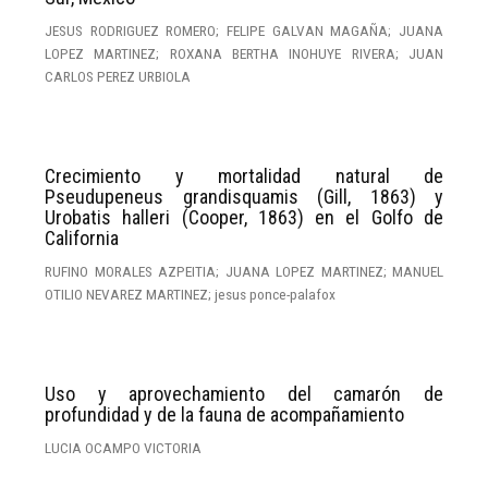
JESUS RODRIGUEZ ROMERO; FELIPE GALVAN MAGAÑA; JUANA
LOPEZ MARTINEZ; ROXANA BERTHA INOHUYE RIVERA; JUAN
CARLOS PEREZ URBIOLA
Crecimiento y mortalidad natural de
Pseudupeneus grandisquamis (Gill, 1863) y
Urobatis halleri (Cooper, 1863) en el Golfo de
California
RUFINO MORALES AZPEITIA; JUANA LOPEZ MARTINEZ; MANUEL
OTILIO NEVAREZ MARTINEZ; jesus ponce-palafox
Uso y aprovechamiento del camarón de
profundidad y de la fauna de acompañamiento
LUCIA OCAMPO VICTORIA