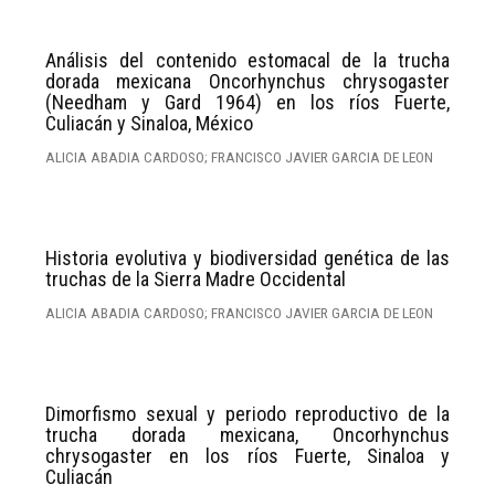
Análisis del contenido estomacal de la trucha
dorada mexicana Oncorhynchus chrysogaster
(Needham y Gard 1964) en los ríos Fuerte,
Culiacán y Sinaloa, México
ALICIA ABADIA CARDOSO; FRANCISCO JAVIER GARCIA DE LEON
Historia evolutiva y biodiversidad genética de las
truchas de la Sierra Madre Occidental
ALICIA ABADIA CARDOSO; FRANCISCO JAVIER GARCIA DE LEON
Dimorfismo sexual y periodo reproductivo de la
trucha dorada mexicana, Oncorhynchus
chrysogaster en los ríos Fuerte, Sinaloa y
Culiacán