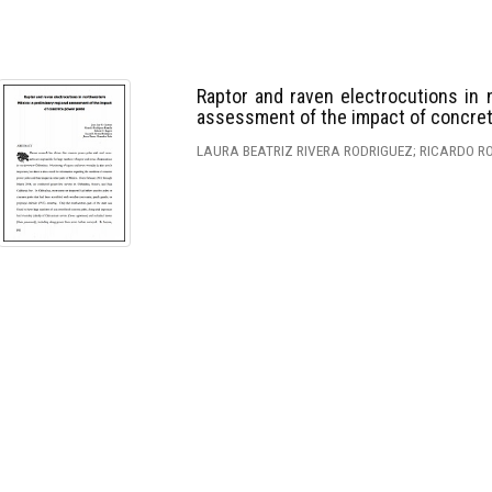
Raptor and raven electrocutions in 
assessment of the impact of concre
LAURA BEATRIZ RIVERA RODRIGUEZ; RICARDO R