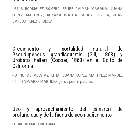
JESUS RODRIGUEZ ROMERO; FELIPE GALVAN MAGAÑA; JUANA
LOPEZ MARTINEZ; ROXANA BERTHA INOHUYE RIVERA; JUAN
CARLOS PEREZ URBIOLA
Crecimiento y mortalidad natural de
Pseudupeneus grandisquamis (Gill, 1863) y
Urobatis halleri (Cooper, 1863) en el Golfo de
California
RUFINO MORALES AZPEITIA; JUANA LOPEZ MARTINEZ; MANUEL
OTILIO NEVAREZ MARTINEZ; jesus ponce-palafox
Uso y aprovechamiento del camarón de
profundidad y de la fauna de acompañamiento
LUCIA OCAMPO VICTORIA