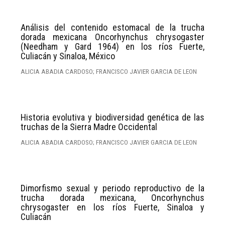
Análisis del contenido estomacal de la trucha
dorada mexicana Oncorhynchus chrysogaster
(Needham y Gard 1964) en los ríos Fuerte,
Culiacán y Sinaloa, México
ALICIA ABADIA CARDOSO; FRANCISCO JAVIER GARCIA DE LEON
Historia evolutiva y biodiversidad genética de las
truchas de la Sierra Madre Occidental
ALICIA ABADIA CARDOSO; FRANCISCO JAVIER GARCIA DE LEON
Dimorfismo sexual y periodo reproductivo de la
trucha dorada mexicana, Oncorhynchus
chrysogaster en los ríos Fuerte, Sinaloa y
Culiacán