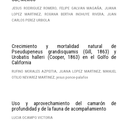
JESUS RODRIGUEZ ROMERO; FELIPE GALVAN MAGAÑA; JUANA
LOPEZ MARTINEZ; ROXANA BERTHA INOHUYE RIVERA; JUAN
CARLOS PEREZ URBIOLA
Crecimiento y mortalidad natural de
Pseudupeneus grandisquamis (Gill, 1863) y
Urobatis halleri (Cooper, 1863) en el Golfo de
California
RUFINO MORALES AZPEITIA; JUANA LOPEZ MARTINEZ; MANUEL
OTILIO NEVAREZ MARTINEZ; jesus ponce-palafox
Uso y aprovechamiento del camarón de
profundidad y de la fauna de acompañamiento
LUCIA OCAMPO VICTORIA