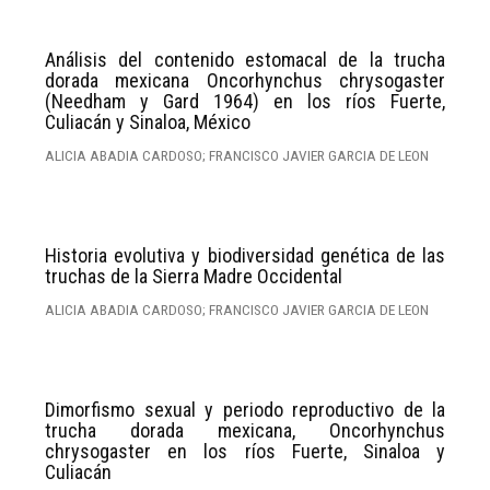
Análisis del contenido estomacal de la trucha
dorada mexicana Oncorhynchus chrysogaster
(Needham y Gard 1964) en los ríos Fuerte,
Culiacán y Sinaloa, México
ALICIA ABADIA CARDOSO; FRANCISCO JAVIER GARCIA DE LEON
Historia evolutiva y biodiversidad genética de las
truchas de la Sierra Madre Occidental
ALICIA ABADIA CARDOSO; FRANCISCO JAVIER GARCIA DE LEON
Dimorfismo sexual y periodo reproductivo de la
trucha dorada mexicana, Oncorhynchus
chrysogaster en los ríos Fuerte, Sinaloa y
Culiacán