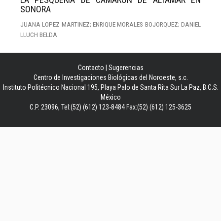
SONORA
JUANA LOPEZ MARTINEZ; ENRIQUE MORALES BOJORQUEZ; DANIEL
LLUCH BELDA
Contacto
|
Sugerencias
Centro de Investigaciones Biológicas del Noroeste, s.c.
Instituto Politécnico Nacional 195, Playa Palo de Santa Rita Sur La Paz, B.C.S.
México
C.P. 23096, Tel:(52) (612) 123-8484 Fax:(52) (612) 125-3625