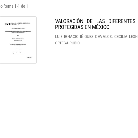
o ítems 1-1 de 1
VALORACIÓN DE LAS DIFERENTES
PROTEGIDAS EN MÉXICO
LUIS IGNACIO IÑIGUEZ DAVALOS; CECILIA LEO
ORTEGA RUBIO