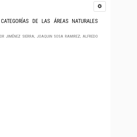
 CATEGORÍAS DE LAS ÁREAS NATURALES
NOR JIMÉNEZ SIERRA; JOAQUIN SOSA RAMIREZ; ALFREDO