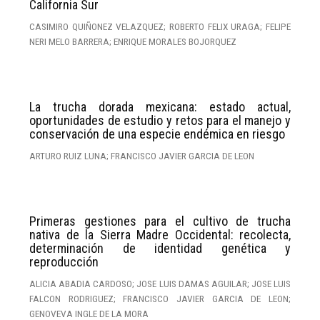
California Sur
CASIMIRO QUIÑONEZ VELAZQUEZ; ROBERTO FELIX URAGA; FELIPE
NERI MELO BARRERA; ENRIQUE MORALES BOJORQUEZ
La trucha dorada mexicana: estado actual,
oportunidades de estudio y retos para el manejo y
conservación de una especie endémica en riesgo
ARTURO RUIZ LUNA; FRANCISCO JAVIER GARCIA DE LEON
Primeras gestiones para el cultivo de trucha
nativa de la Sierra Madre Occidental: recolecta,
determinación de identidad genética y
reproducción
ALICIA ABADIA CARDOSO; JOSE LUIS DAMAS AGUILAR; JOSE LUIS
FALCON RODRIGUEZ; FRANCISCO JAVIER GARCIA DE LEON;
GENOVEVA INGLE DE LA MORA