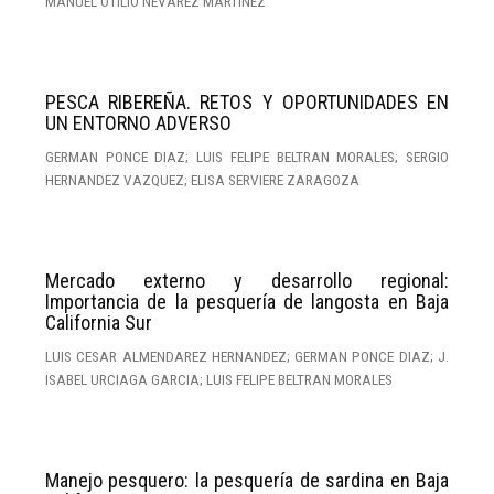
MANUEL OTILIO NEVAREZ MARTINEZ
PESCA RIBEREÑA. RETOS Y OPORTUNIDADES EN
UN ENTORNO ADVERSO
GERMAN PONCE DIAZ; LUIS FELIPE BELTRAN MORALES; SERGIO
HERNANDEZ VAZQUEZ; ELISA SERVIERE ZARAGOZA
Mercado externo y desarrollo regional:
Importancia de la pesquería de langosta en Baja
California Sur
LUIS CESAR ALMENDAREZ HERNANDEZ; GERMAN PONCE DIAZ; J.
ISABEL URCIAGA GARCIA; LUIS FELIPE BELTRAN MORALES
Manejo pesquero: la pesquería de sardina en Baja