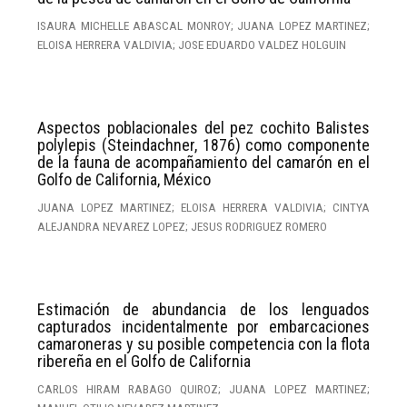
ISAURA MICHELLE ABASCAL MONROY; JUANA LOPEZ MARTINEZ;
ELOISA HERRERA VALDIVIA; JOSE EDUARDO VALDEZ HOLGUIN
Aspectos poblacionales del pez cochito Balistes
polylepis (Steindachner, 1876) como componente
de la fauna de acompañamiento del camarón en el
Golfo de California, México
JUANA LOPEZ MARTINEZ; ELOISA HERRERA VALDIVIA; CINTYA
ALEJANDRA NEVAREZ LOPEZ; JESUS RODRIGUEZ ROMERO
Estimación de abundancia de los lenguados
capturados incidentalmente por embarcaciones
camaroneras y su posible competencia con la flota
ribereña en el Golfo de California
CARLOS HIRAM RABAGO QUIROZ; JUANA LOPEZ MARTINEZ;