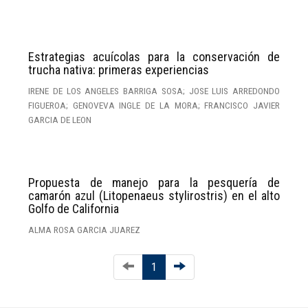
Estrategias acuícolas para la conservación de
trucha nativa: primeras experiencias
IRENE DE LOS ANGELES BARRIGA SOSA; JOSE LUIS ARREDONDO
FIGUEROA; GENOVEVA INGLE DE LA MORA; FRANCISCO JAVIER
GARCIA DE LEON
Propuesta de manejo para la pesquería de
camarón azul (Litopenaeus stylirostris) en el alto
Golfo de California
ALMA ROSA GARCIA JUAREZ
1