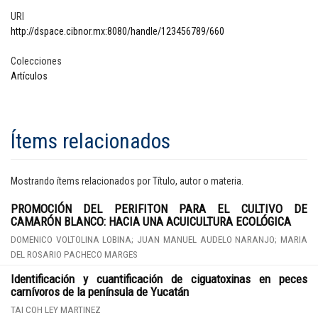
URI
http://dspace.cibnor.mx:8080/handle/123456789/660
Colecciones
Artículos
Ítems relacionados
Mostrando ítems relacionados por Título, autor o materia.
PROMOCIÓN DEL PERIFITON PARA EL CULTIVO DE
CAMARÓN BLANCO: HACIA UNA ACUICULTURA ECOLÓGICA
DOMENICO VOLTOLINA LOBINA; JUAN MANUEL AUDELO NARANJO; MARIA
DEL ROSARIO PACHECO MARGES
Identificación y cuantificación de ciguatoxinas en peces
carnívoros de la península de Yucatán
TAI COH LEY MARTINEZ