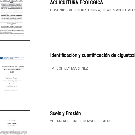
ACUICULTURA ECOLÓGICA
DOMENICO VOLTOLINA LOBINA; JUAN MANUEL AU
Identificación y cuantificación de ciguato
TAI COH LEY MARTINEZ
Suelo y Erosión
YOLANDA LOURDES MAYA DELGADO