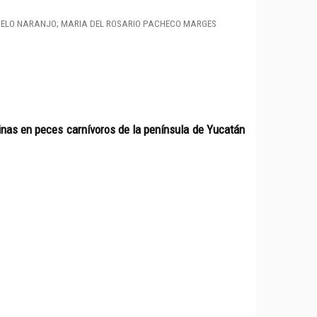
DELO NARANJO; MARIA DEL ROSARIO PACHECO MARGES
xinas en peces carnívoros de la península de Yucatán