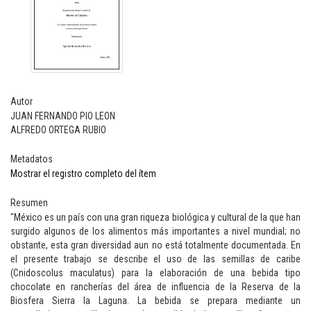
Autor
JUAN FERNANDO PIO LEON
ALFREDO ORTEGA RUBIO
Metadatos
Mostrar el registro completo del ítem
Resumen
"México es un país con una gran riqueza biológica y cultural de la que han
surgido algunos de los alimentos más importantes a nivel mundial; no
obstante, esta gran diversidad aun no está totalmente documentada. En
el presente trabajo se describe el uso de las semillas de caribe
(Cnidoscolus maculatus) para la elaboración de una bebida tipo
chocolate en rancherías del área de influencia de la Reserva de la
Biosfera Sierra la Laguna. La bebida se prepara mediante un