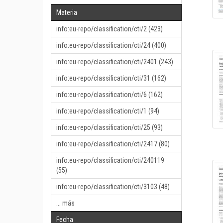
Materia
info:eu-repo/classification/cti/2 (423)
info:eu-repo/classification/cti/24 (400)
info:eu-repo/classification/cti/2401 (243)
info:eu-repo/classification/cti/31 (162)
info:eu-repo/classification/cti/6 (162)
info:eu-repo/classification/cti/1 (94)
info:eu-repo/classification/cti/25 (93)
info:eu-repo/classification/cti/2417 (80)
info:eu-repo/classification/cti/240119
(55)
info:eu-repo/classification/cti/3103 (48)
... más
Fecha