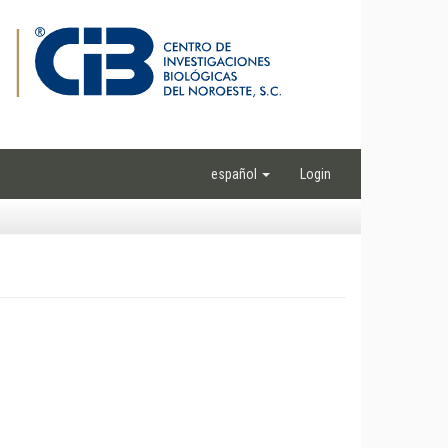
español
Login