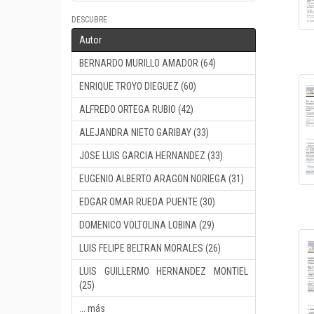
DESCUBRE
Autor
BERNARDO MURILLO AMADOR (64)
ENRIQUE TROYO DIEGUEZ (60)
ALFREDO ORTEGA RUBIO (42)
ALEJANDRA NIETO GARIBAY (33)
JOSE LUIS GARCIA HERNANDEZ (33)
EUGENIO ALBERTO ARAGON NORIEGA (31)
EDGAR OMAR RUEDA PUENTE (30)
DOMENICO VOLTOLINA LOBINA (29)
LUIS FELIPE BELTRAN MORALES (26)
LUIS GUILLERMO HERNANDEZ MONTIEL
(25)
... más