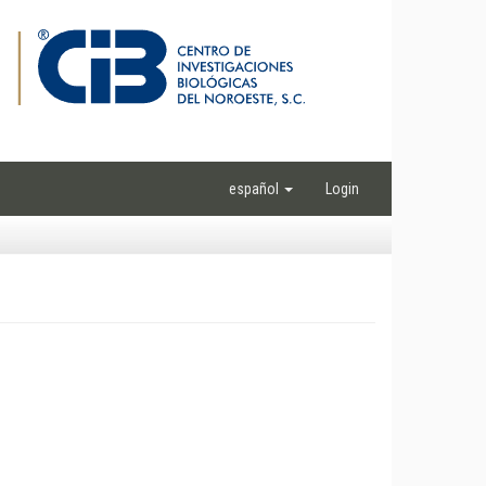
español
Login