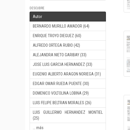
DESCUBRE
Autor
BERNARDO MURILLO AMADOR (64)
ENRIQUE TROYO DIEGUEZ (60)
ALFREDO ORTEGA RUBIO (42)
ALEJANDRA NIETO GARIBAY (33)
JOSE LUIS GARCIA HERNANDEZ (33)
EUGENIO ALBERTO ARAGON NORIEGA (31)
EDGAR OMAR RUEDA PUENTE (30)
DOMENICO VOLTOLINA LOBINA (29)
LUIS FELIPE BELTRAN MORALES (26)
LUIS GUILLERMO HERNANDEZ MONTIEL
(25)
... más