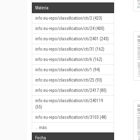
Materia
info:eu-repo/classification/cti/2 (423)
info:eu-repo/classification/cti/24 (400)
info:eu-repo/classification/cti/2401 (243)
info:eu-repo/classification/cti/31 (162)
info:eu-repo/classification/cti/6 (162)
info:eu-repo/classification/cti/1 (94)
info:eu-repo/classification/cti/25 (93)
info:eu-repo/classification/cti/2417 (80)
info:eu-repo/classification/cti/240119
(55)
info:eu-repo/classification/cti/3103 (48)
... más
Fecha