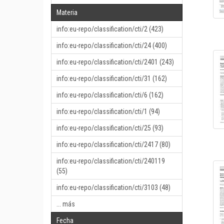
Materia
info:eu-repo/classification/cti/2 (423)
info:eu-repo/classification/cti/24 (400)
info:eu-repo/classification/cti/2401 (243)
info:eu-repo/classification/cti/31 (162)
info:eu-repo/classification/cti/6 (162)
info:eu-repo/classification/cti/1 (94)
info:eu-repo/classification/cti/25 (93)
info:eu-repo/classification/cti/2417 (80)
info:eu-repo/classification/cti/240119
(55)
info:eu-repo/classification/cti/3103 (48)
... más
Fecha