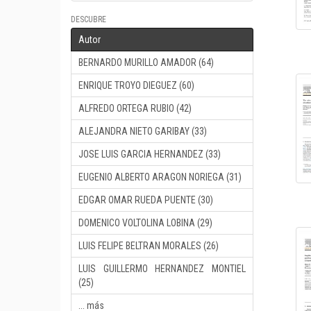
DESCUBRE
Autor
BERNARDO MURILLO AMADOR (64)
ENRIQUE TROYO DIEGUEZ (60)
ALFREDO ORTEGA RUBIO (42)
ALEJANDRA NIETO GARIBAY (33)
JOSE LUIS GARCIA HERNANDEZ (33)
EUGENIO ALBERTO ARAGON NORIEGA (31)
EDGAR OMAR RUEDA PUENTE (30)
DOMENICO VOLTOLINA LOBINA (29)
LUIS FELIPE BELTRAN MORALES (26)
LUIS GUILLERMO HERNANDEZ MONTIEL
(25)
... más