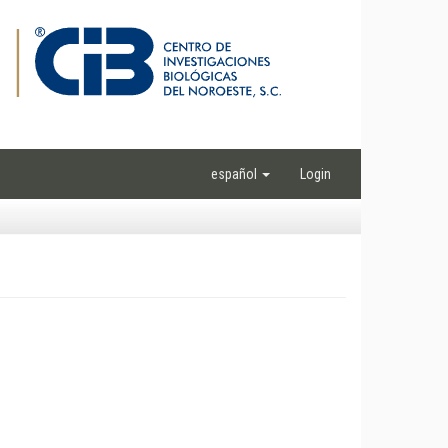
español
Login