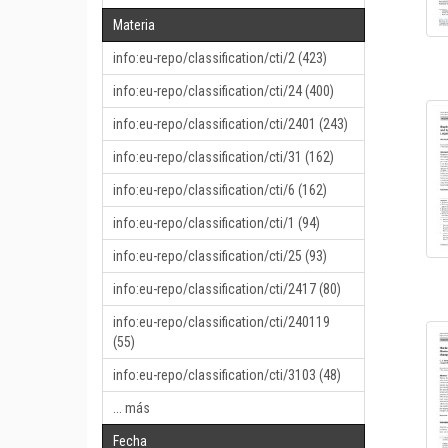
Materia
info:eu-repo/classification/cti/2 (423)
info:eu-repo/classification/cti/24 (400)
info:eu-repo/classification/cti/2401 (243)
info:eu-repo/classification/cti/31 (162)
info:eu-repo/classification/cti/6 (162)
info:eu-repo/classification/cti/1 (94)
info:eu-repo/classification/cti/25 (93)
info:eu-repo/classification/cti/2417 (80)
info:eu-repo/classification/cti/240119
(55)
info:eu-repo/classification/cti/3103 (48)
... más
Fecha