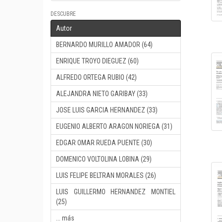
DESCUBRE
Autor
BERNARDO MURILLO AMADOR (64)
ENRIQUE TROYO DIEGUEZ (60)
ALFREDO ORTEGA RUBIO (42)
ALEJANDRA NIETO GARIBAY (33)
JOSE LUIS GARCIA HERNANDEZ (33)
EUGENIO ALBERTO ARAGON NORIEGA (31)
EDGAR OMAR RUEDA PUENTE (30)
DOMENICO VOLTOLINA LOBINA (29)
LUIS FELIPE BELTRAN MORALES (26)
LUIS GUILLERMO HERNANDEZ MONTIEL
(25)
... más