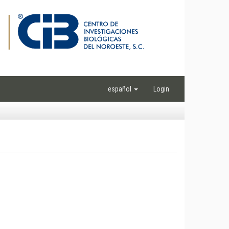
español
Login