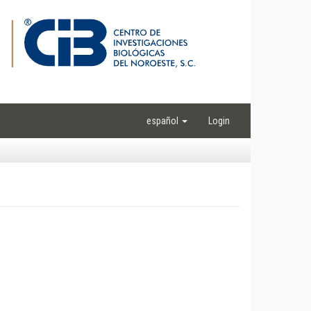
español
Login