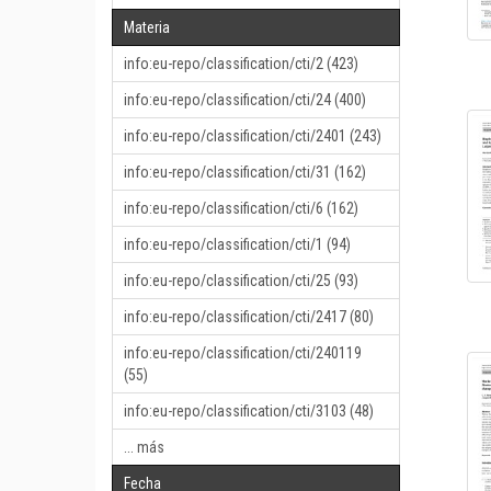
Materia
info:eu-repo/classification/cti/2 (423)
info:eu-repo/classification/cti/24 (400)
info:eu-repo/classification/cti/2401 (243)
info:eu-repo/classification/cti/31 (162)
info:eu-repo/classification/cti/6 (162)
info:eu-repo/classification/cti/1 (94)
info:eu-repo/classification/cti/25 (93)
info:eu-repo/classification/cti/2417 (80)
info:eu-repo/classification/cti/240119
(55)
info:eu-repo/classification/cti/3103 (48)
... más
Fecha