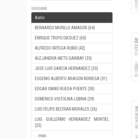
DESCUBRE
Autor
BERNARDO MURILLO AMADOR (64)
ENRIQUE TROYO DIEGUEZ (60)
ALFREDO ORTEGA RUBIO (42)
ALEJANDRA NIETO GARIBAY (33)
JOSE LUIS GARCIA HERNANDEZ (33)
EUGENIO ALBERTO ARAGON NORIEGA (31)
EDGAR OMAR RUEDA PUENTE (30)
DOMENICO VOLTOLINA LOBINA (29)
LUIS FELIPE BELTRAN MORALES (26)
LUIS GUILLERMO HERNANDEZ MONTIEL
(25)
... más