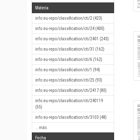
Materia
info:eu-repo/classification/cti/2 (423)
info:eu-repo/classification/cti/24 (400)
info:eu-repo/classification/cti/2401 (243)
info:eu-repo/classification/cti/31 (162)
info:eu-repo/classification/cti/6 (162)
info:eu-repo/classification/cti/1 (94)
info:eu-repo/classification/cti/25 (93)
info:eu-repo/classification/cti/2417 (80)
info:eu-repo/classification/cti/240119
(55)
info:eu-repo/classification/cti/3103 (48)
... más
Fecha