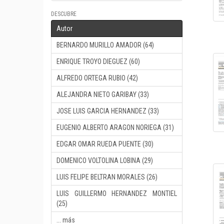
DESCUBRE
Autor
BERNARDO MURILLO AMADOR (64)
ENRIQUE TROYO DIEGUEZ (60)
ALFREDO ORTEGA RUBIO (42)
ALEJANDRA NIETO GARIBAY (33)
JOSE LUIS GARCIA HERNANDEZ (33)
EUGENIO ALBERTO ARAGON NORIEGA (31)
EDGAR OMAR RUEDA PUENTE (30)
DOMENICO VOLTOLINA LOBINA (29)
LUIS FELIPE BELTRAN MORALES (26)
LUIS GUILLERMO HERNANDEZ MONTIEL
(25)
... más