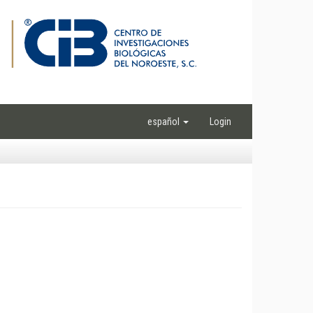
español
Login