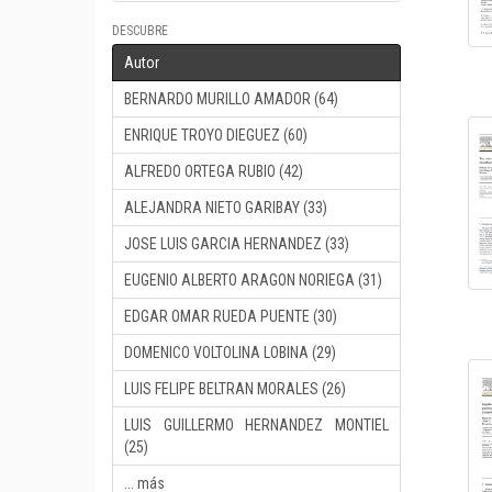
DESCUBRE
Autor
BERNARDO MURILLO AMADOR (64)
ENRIQUE TROYO DIEGUEZ (60)
ALFREDO ORTEGA RUBIO (42)
ALEJANDRA NIETO GARIBAY (33)
JOSE LUIS GARCIA HERNANDEZ (33)
EUGENIO ALBERTO ARAGON NORIEGA (31)
EDGAR OMAR RUEDA PUENTE (30)
DOMENICO VOLTOLINA LOBINA (29)
LUIS FELIPE BELTRAN MORALES (26)
LUIS GUILLERMO HERNANDEZ MONTIEL
(25)
... más