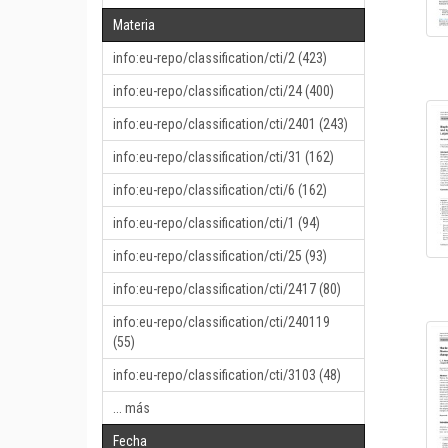
Materia
info:eu-repo/classification/cti/2 (423)
info:eu-repo/classification/cti/24 (400)
info:eu-repo/classification/cti/2401 (243)
info:eu-repo/classification/cti/31 (162)
info:eu-repo/classification/cti/6 (162)
info:eu-repo/classification/cti/1 (94)
info:eu-repo/classification/cti/25 (93)
info:eu-repo/classification/cti/2417 (80)
info:eu-repo/classification/cti/240119
(55)
info:eu-repo/classification/cti/3103 (48)
... más
Fecha