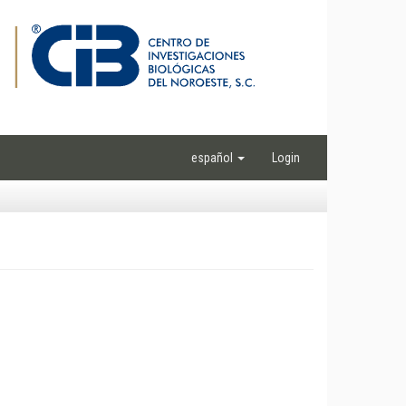
español
Login