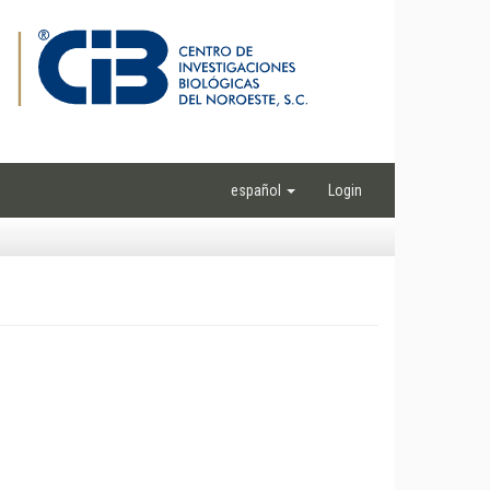
español
Login