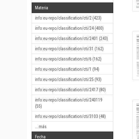
Materia
info:eu-repo/classification/cti/2 (423)
info:eu-repo/classification/cti/24 (400)
info:eu-repo/classification/cti/2401 (243)
info:eu-repo/classification/cti/31 (162)
info:eu-repo/classification/cti/6 (162)
info:eu-repo/classification/cti/1 (94)
info:eu-repo/classification/cti/25 (93)
info:eu-repo/classification/cti/2417 (80)
info:eu-repo/classification/cti/240119
(55)
info:eu-repo/classification/cti/3103 (48)
... más
Fecha