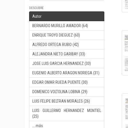
DESCUBRE
Autor
BERNARDO MURILLO AMADOR (64)
ENRIQUE TROYO DIEGUEZ (60)
ALFREDO ORTEGA RUBIO (42)
ALEJANDRA NIETO GARIBAY (33)
JOSE LUIS GARCIA HERNANDEZ (33)
EUGENIO ALBERTO ARAGON NORIEGA (31)
EDGAR OMAR RUEDA PUENTE (30)
DOMENICO VOLTOLINA LOBINA (29)
LUIS FELIPE BELTRAN MORALES (26)
LUIS GUILLERMO HERNANDEZ MONTIEL
(25)
... más