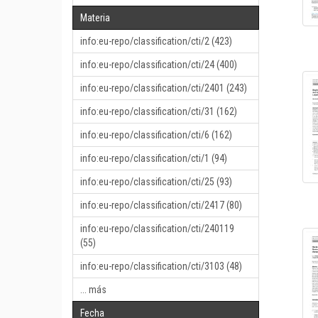
Materia
info:eu-repo/classification/cti/2 (423)
info:eu-repo/classification/cti/24 (400)
info:eu-repo/classification/cti/2401 (243)
info:eu-repo/classification/cti/31 (162)
info:eu-repo/classification/cti/6 (162)
info:eu-repo/classification/cti/1 (94)
info:eu-repo/classification/cti/25 (93)
info:eu-repo/classification/cti/2417 (80)
info:eu-repo/classification/cti/240119
(55)
info:eu-repo/classification/cti/3103 (48)
... más
Fecha