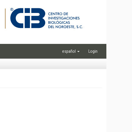
español
Login