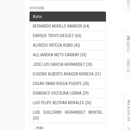
DESCUBRE
Autor
BERNARDO MURILLO AMADOR (64)
ENRIQUE TROYO DIEGUEZ (60)
ALFREDO ORTEGA RUBIO (42)
ALEJANDRA NIETO GARIBAY (33)
JOSE LUIS GARCIA HERNANDEZ (33)
EUGENIO ALBERTO ARAGON NORIEGA (31)
EDGAR OMAR RUEDA PUENTE (30)
DOMENICO VOLTOLINA LOBINA (29)
LUIS FELIPE BELTRAN MORALES (26)
LUIS GUILLERMO HERNANDEZ MONTIEL
(25)
... más