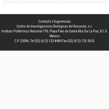
Contacto
|
Sugerencias
Centro de Investigaciones Biológicas del Noroeste, s.c.
Instituto Politécnico Nacional 195, Playa Palo de Santa Rita Sur La Paz, B.C.S.
México
C.P. 23096, Tel:(52) (612) 123-8484 Fax:(52) (612) 125-3625