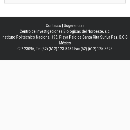
Contacto
|
Sugerencias
Centro de Investigaciones Biológicas del Noroeste, s.c.
Instituto Politécnico Nacional 195, Playa Palo de Santa Rita Sur La Paz, B.C.S.
México
C.P. 23096, Tel:(52) (612) 123-8484 Fax:(52) (612) 125-3625