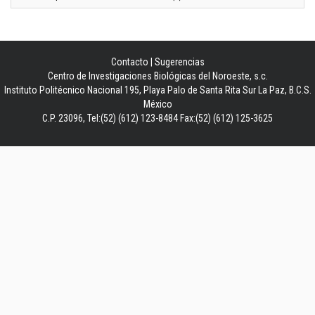
Contacto
|
Sugerencias
Centro de Investigaciones Biológicas del Noroeste, s.c.
Instituto Politécnico Nacional 195, Playa Palo de Santa Rita Sur La Paz, B.C.S.
México
C.P. 23096, Tel:(52) (612) 123-8484 Fax:(52) (612) 125-3625