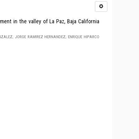
ent in the valley of La Paz, Baja California
ZALEZ; JORGE RAMIREZ HERNANDEZ; ENRIQUE HIPARCO