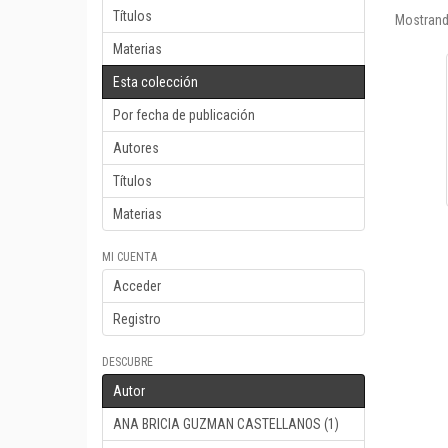
Títulos
Mostrand
Materias
Esta colección
Por fecha de publicación
Autores
Títulos
Materias
MI CUENTA
Acceder
Registro
DESCUBRE
Autor
ANA BRICIA GUZMAN CASTELLANOS (1)