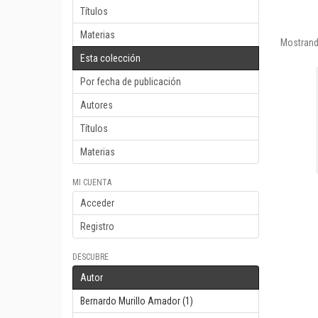
Títulos
Materias
Mostrand
Esta colección
Por fecha de publicación
Autores
Títulos
Materias
MI CUENTA
Acceder
Registro
DESCUBRE
Autor
Bernardo Murillo Amador (1)