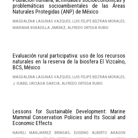
problemáticas socioambientales de las Áreas
Naturales Protegidas (ANP) de México
MAGDALENA LAGUNAS VAZQUES; LUIS FELIPE BELTRAN MORALES;
MARIANA BOBADILLA JIMENEZ; ALFREDO ORTEGA RUBIO
Evaluación rural participativa: uso de los recursos
naturales en la reserva de la biosfera El Vizcaíno,
BCS, México
MAGDALENA LAGUNAS VAZQUES; LUIS FELIPE BELTRAN MORALES;
J. ISABEL URCIAGA GARCIA; ALFREDO ORTEGA RUBIO
Lessons for Sustainable Development: Marine
Mammal Conservation Policies and Its Social and
Economic Effects
NAHIELI MANJARREZ BRINGAS; EUGENIO ALBERTO ARAGON