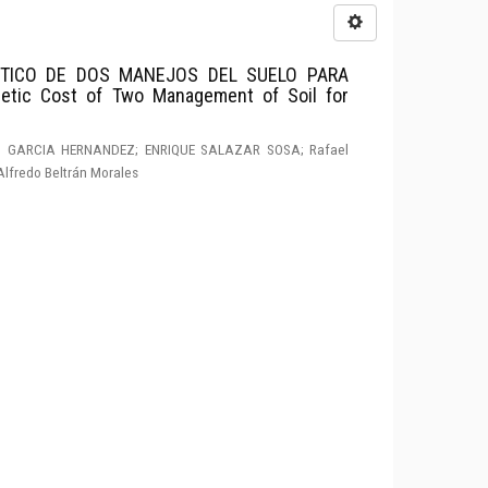
TICO DE DOS MANEJOS DEL SUELO PARA
etic Cost of Two Management of Soil for
IS GARCIA HERNANDEZ; ENRIQUE SALAZAR SOSA; Rafael
Alfredo Beltrán Morales