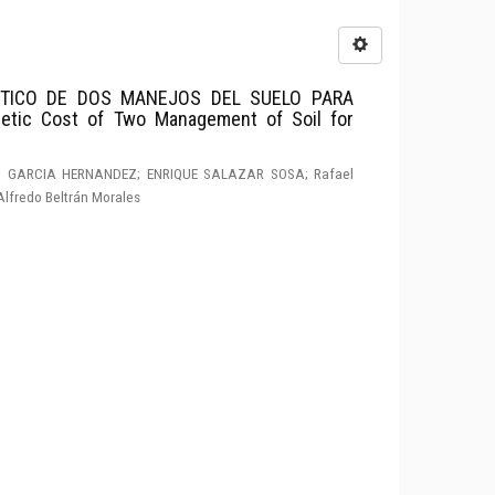
TICO DE DOS MANEJOS DEL SUELO PARA
etic Cost of Two Management of Soil for
IS GARCIA HERNANDEZ; ENRIQUE SALAZAR SOSA; Rafael
Alfredo Beltrán Morales