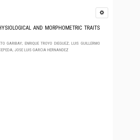
HYSIOLOGICAL AND MORPHOMETRIC TRAITS
O GARIBAY; ENRIQUE TROYO DIEGUEZ; LUIS GUILLERMO
CEPEDA; JOSE LUIS GARCIA HERNANDEZ