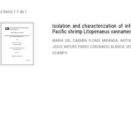
o ítems 1-1 de 1
Isolation and characterization of in
Pacific shrimp Litopenaeus vannamei
MARIA DEL CARMEN FLORES MIRANDA; ANTO
JESUS ARTURO FIERRO CORONADO; BLANCA OF
OCAMPO