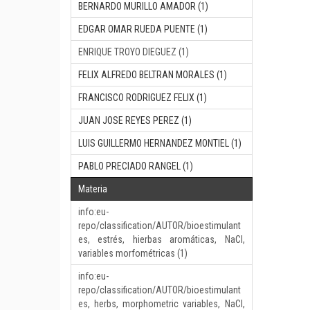
BERNARDO MURILLO AMADOR (1)
EDGAR OMAR RUEDA PUENTE (1)
ENRIQUE TROYO DIEGUEZ (1)
FELIX ALFREDO BELTRAN MORALES (1)
FRANCISCO RODRIGUEZ FELIX (1)
JUAN JOSE REYES PEREZ (1)
LUIS GUILLERMO HERNANDEZ MONTIEL (1)
PABLO PRECIADO RANGEL (1)
Materia
info:eu-
repo/classification/AUTOR/bioestimulant
es, estrés, hierbas aromáticas, NaCl,
variables morfométricas (1)
info:eu-
repo/classification/AUTOR/bioestimulant
es, herbs, morphometric variables, NaCl,