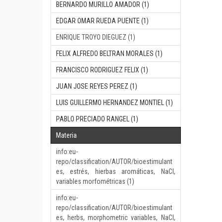
BERNARDO MURILLO AMADOR (1)
EDGAR OMAR RUEDA PUENTE (1)
ENRIQUE TROYO DIEGUEZ (1)
FELIX ALFREDO BELTRAN MORALES (1)
FRANCISCO RODRIGUEZ FELIX (1)
JUAN JOSE REYES PEREZ (1)
LUIS GUILLERMO HERNANDEZ MONTIEL (1)
PABLO PRECIADO RANGEL (1)
Materia
info:eu-
repo/classification/AUTOR/bioestimulant
es, estrés, hierbas aromáticas, NaCl,
variables morfométricas (1)
info:eu-
repo/classification/AUTOR/bioestimulant
es, herbs, morphometric variables, NaCl,