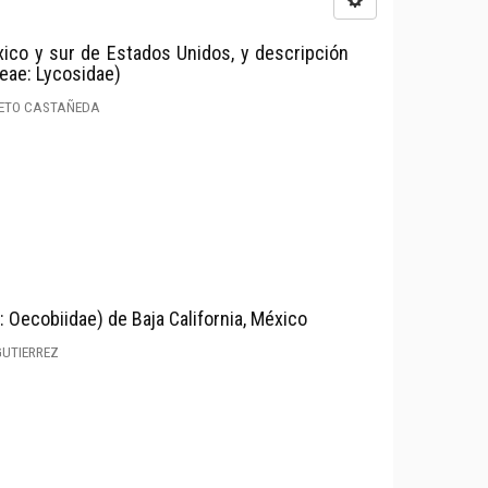
ico y sur de Estados Unidos, y descripción
eae: Lycosidae)
NIETO CASTAÑEDA
Oecobiidae) de Baja California, México
GUTIERREZ