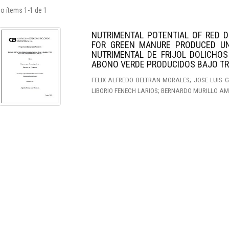
o ítems 1-1 de 1
NUTRIMENTAL POTENTIAL OF RED 
FOR GREEN MANURE PRODUCED UN
NUTRIMENTAL DE FRIJOL DOLICHO
ABONO VERDE PRODUCIDOS BAJO TR
FELIX ALFREDO BELTRAN MORALES; JOSE LUIS 
LIBORIO FENECH LARIOS; BERNARDO MURILLO A