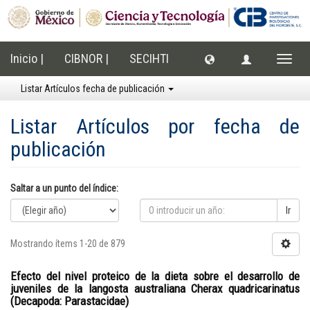
Inicio |
CIBNOR |
SECIHTI
Cambi
naveg
Listar Artículos fecha de publicación
Listar Artículos por fecha de
publicación
Saltar a un punto del índice:
Ir
Mostrando ítems 1-20 de 879
Efecto del nivel proteico de la dieta sobre el desarrollo de
juveniles de la langosta australiana Cherax quadricarinatus
(Decapoda: Parastacidae)