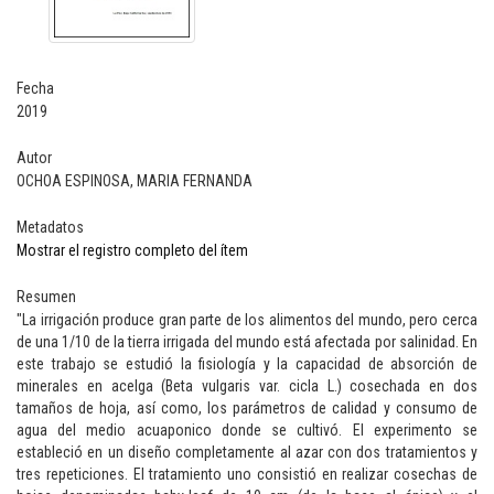
Fecha
2019
Autor
OCHOA ESPINOSA, MARIA FERNANDA
Metadatos
Mostrar el registro completo del ítem
Resumen
"La irrigación produce gran parte de los alimentos del mundo, pero cerca
de una 1/10 de la tierra irrigada del mundo está afectada por salinidad. En
este trabajo se estudió la fisiología y la capacidad de absorción de
minerales en acelga (Beta vulgaris var. cicla L.) cosechada en dos
tamaños de hoja, así como, los parámetros de calidad y consumo de
agua del medio acuaponico donde se cultivó. El experimento se
estableció en un diseño completamente al azar con dos tratamientos y
tres repeticiones. El tratamiento uno consistió en realizar cosechas de