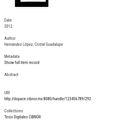
Date
2012
Author
Hernández López, Cristal Guadalupe
Metadata
Show full item record
Abstract
URI
http://dspace.cibnor.mx:8080/handle/123456789/292
Collections
Tesis Digitales CIBNOR